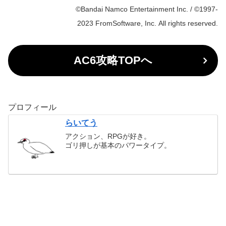
©Bandai Namco Entertainment Inc. / ©1997-
2023 FromSoftware, Inc. All rights reserved.
AC6攻略TOPへ
プロフィール
らいてう
アクション、RPGが好き。
ゴリ押しが基本のパワータイプ。