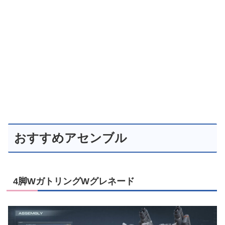
おすすめアセンブル
4脚WガトリングWグレネード