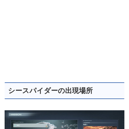
シースパイダーの出現場所