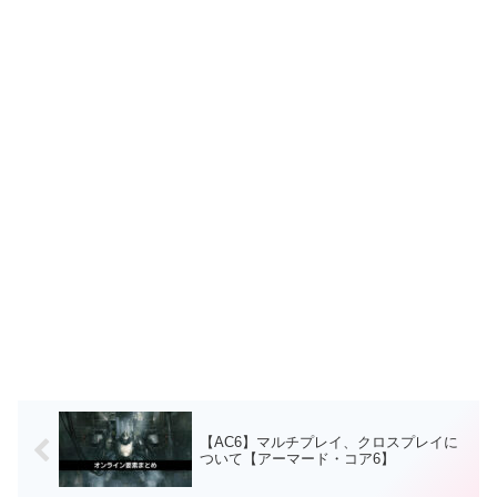
【AC6】マルチプレイ、クロスプレイに
ついて【アーマード・コア6】