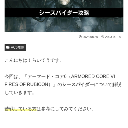
2023.08.30
2023.09.18
AC6攻略
こんにちは！らいてうです。
今回は、「アーマード・コア6（ARMORED CORE VI
FIRES OF RUBICON）」の
シースパイダー
について解説
していきます。
苦戦している方
は参考にしてみてください。