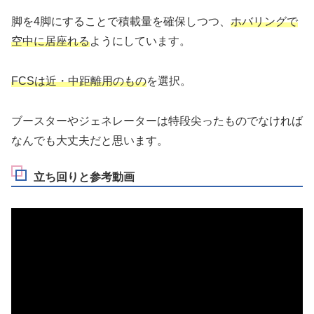
脚を4脚にすることで積載量を確保しつつ、
ホバリングで
空中に居座れる
ようにしています。
FCSは近・中距離用のもの
を選択。
ブースターやジェネレーターは特段尖ったものでなければ
なんでも大丈夫だと思います。
立ち回りと参考動画