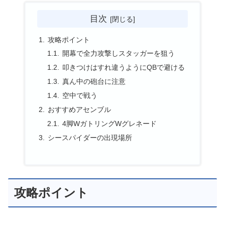
目次
攻略ポイント
開幕で全力攻撃しスタッガーを狙う
叩きつけはすれ違うようにQBで避ける
真ん中の砲台に注意
空中で戦う
おすすめアセンブル
4脚WガトリングWグレネード
シースパイダーの出現場所
攻略ポイント