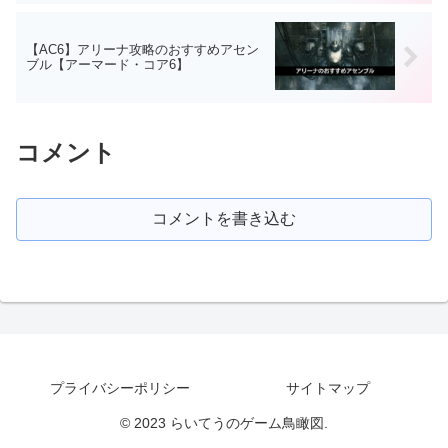
【AC6】アリーナ攻略のおすすめアセン
ブル【アーマード・コア6】
コメント
コメントを書き込む
プライバシーポリシー
サイトマップ
© 2023 らいてうのゲーム鳥瞰図.