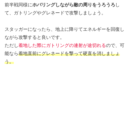
前半戦同様に
ホバリングしながら敵の周りをうろうろ
し
て、ガトリングやグレネードで攻撃しましょう。
スタッガーになったら、地上に降りてエネルギーを回復し
ながら攻撃すると良いです。
ただし
着地した際にガトリングの連射が途切れる
ので、可
能なら
着地直前にグレネードを撃って硬直を消しましょ
う。