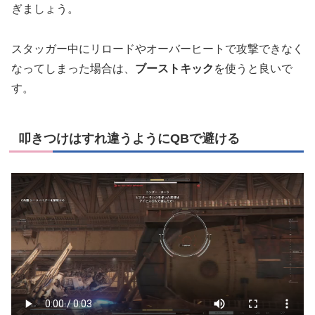
ぎましょう。
スタッガー中にリロードやオーバーヒートで攻撃できなく
なってしまった場合は、
ブーストキック
を使うと良いで
す。
叩きつけはすれ違うようにQBで避ける