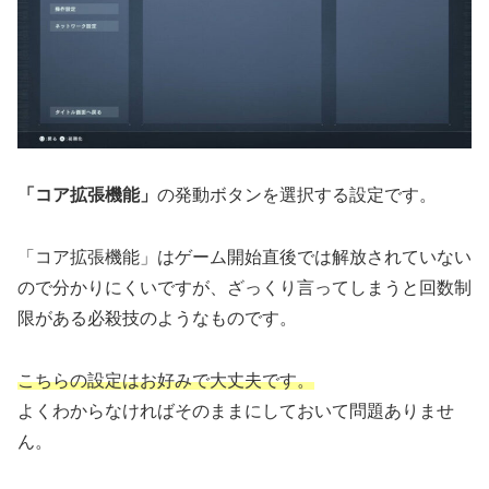
「コア拡張機能」
の発動ボタンを選択する設定です。
「コア拡張機能」はゲーム開始直後では解放されていない
ので分かりにくいですが、ざっくり言ってしまうと回数制
限がある必殺技のようなものです。
こちらの設定はお好みで大丈夫です。
よくわからなければそのままにしておいて問題ありませ
ん。