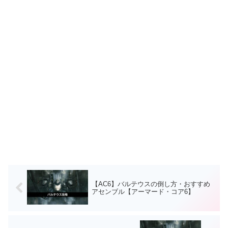
【AC6】バルテウスの倒し方・おすすめ
アセンブル【アーマード・コア6】