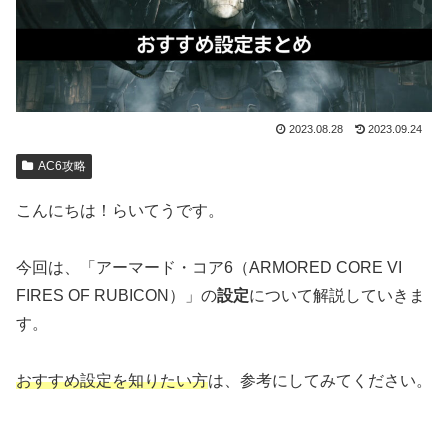
2023.08.28
2023.09.24
AC6攻略
こんにちは！らいてうです。
今回は、「アーマード・コア6（ARMORED CORE VI
FIRES OF RUBICON）」の
設定
について解説していきま
す。
おすすめ設定を知りたい方
は、参考にしてみてください。