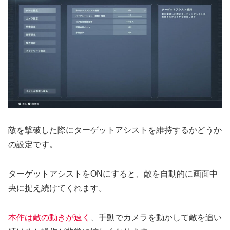
敵を撃破した際にターゲットアシストを維持するかどうか
の設定です。
ターゲットアシストをONにすると、敵を自動的に画面中
央に捉え続けてくれます。
本作は敵の動きが速く
、手動でカメラを動かして敵を追い