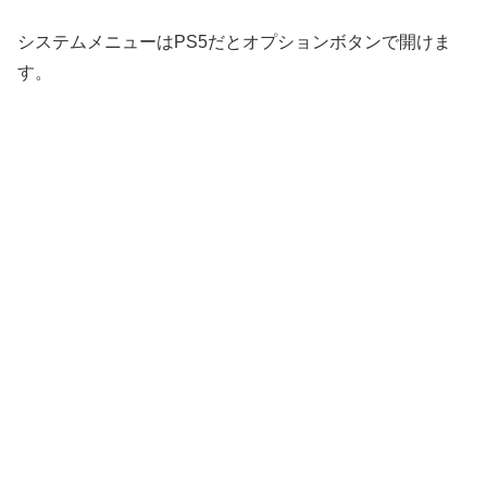
システムメニューはPS5だとオプションボタンで開けま
す。