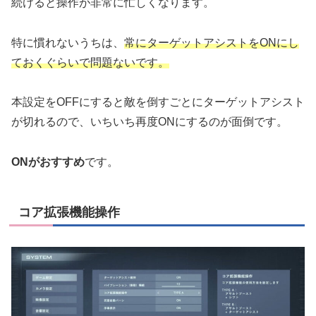
続けると操作が非常に忙しくなります。
特に慣れないうちは、
常にターゲットアシストをONにし
ておくぐらいで問題ないです。
本設定をOFFにすると敵を倒すごとにターゲットアシスト
が切れるので、いちいち再度ONにするのが面倒です。
ONがおすすめ
です。
コア拡張機能操作