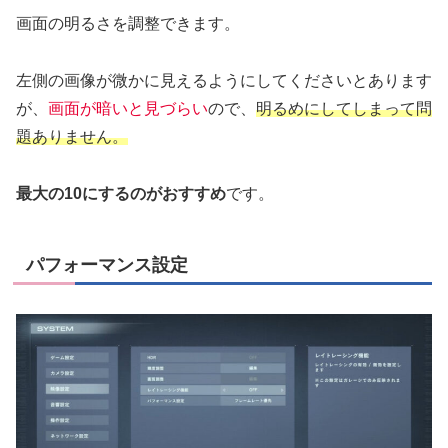
画面の明るさを調整できます。
左側の画像が微かに見えるようにしてくださいとあります
が、
画面が暗いと見づらい
ので、
明るめにしてしまって問
題ありません。
最大の10にするのがおすすめ
です。
パフォーマンス設定