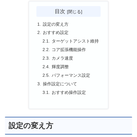
目次
設定の変え方
おすすめ設定
ターゲットアシスト維持
コア拡張機能操作
カメラ速度
輝度調整
パフォーマンス設定
操作設定について
おすすめ操作設定
設定の変え方