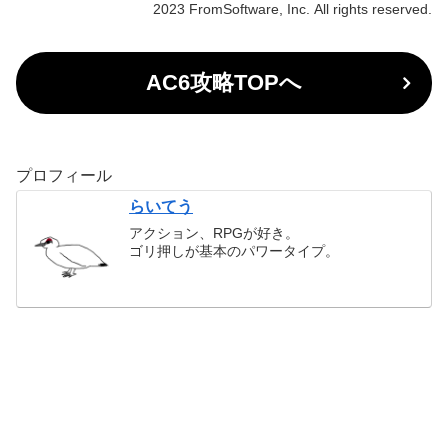
2023 FromSoftware, Inc. All rights reserved.
AC6攻略TOPへ
プロフィール
らいてう
アクション、RPGが好き。
ゴリ押しが基本のパワータイプ。