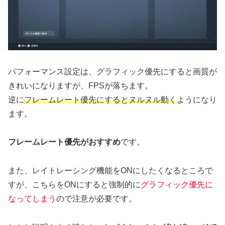
パフォーマンス設定は、グラフィック優先にすると画質が
きれいになりますが、FPSが落ちます。
逆に
フレームレート優先にするとヌルヌル動く
ようになり
ます。
フレームレート優先がおすすめ
です。
また、レイトレーシング機能をONにしたくなるところで
すが、こちらをONにすると強制的に
グラフィック優先に
なってしまう
ので注意が必要です。