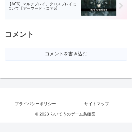
【AC6】マルチプレイ、クロスプレイに
ついて【アーマード・コア6】
コメント
コメントを書き込む
プライバシーポリシー
サイトマップ
© 2023 らいてうのゲーム鳥瞰図.