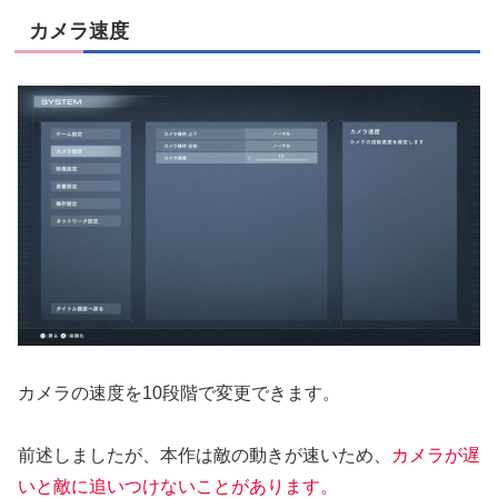
カメラ速度
カメラの速度を10段階で変更できます。
前述しましたが、本作は敵の動きが速いため、
カメラが遅
いと敵に追いつけないことがあります。