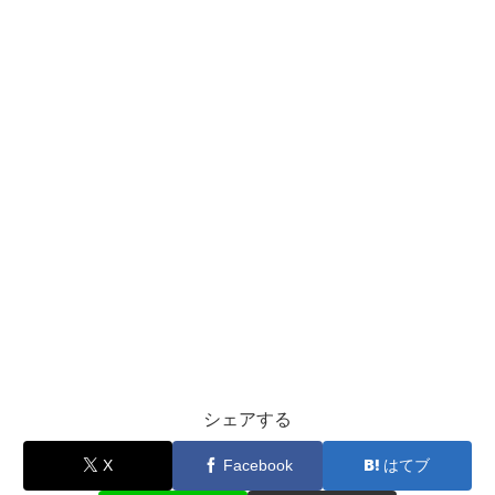
シェアする
X
Facebook
はてブ