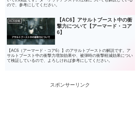
ので、参考にしてください。
【AC6】アサルトブースト中の衝
AC6攻略
撃力について【アーマード・コア
6】
【AC6（アーマード・コア6）】のアサルトブーストの解説です。ア
サルトブースト中の衝撃力増加効果や、被弾時の衝撃軽減効果につい
て検証しているので、よろしければ参考にしてください。
スポンサーリンク