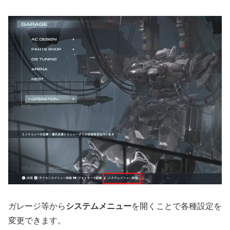
ガレージ等から
システムメニュー
を開くことで各種設定を
変更できます。