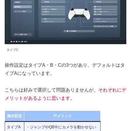
タイプC
操作設定はタイプA・B・Cの3つがあり、デフォルトはタ
イプAになっています。
こちらは好みで選択して問題ありませんが、
それぞれにデ
メリットがあるように思います。
操作設定
デメリット
タイプA
・ジャンプやQB中にカメラを動かせない