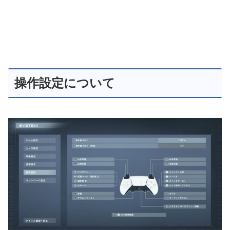
操作設定について