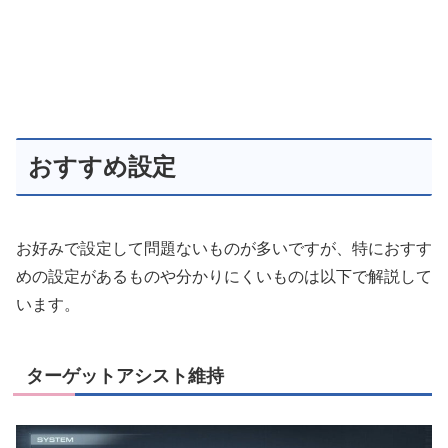
おすすめ設定
お好みで設定して問題ないものが多いですが、特におすす
めの設定があるものや分かりにくいものは以下で解説して
います。
ターゲットアシスト維持