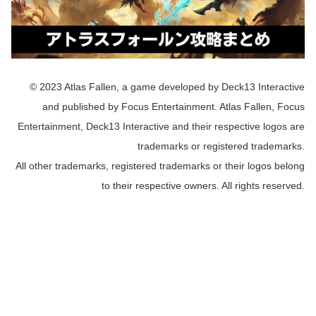
© 2023 Atlas Fallen, a game developed by Deck13 Interactive
and published by Focus Entertainment. Atlas Fallen, Focus
Entertainment, Deck13 Interactive and their respective logos are
trademarks or registered trademarks.
All other trademarks, registered trademarks or their logos belong
to their respective owners. All rights reserved.