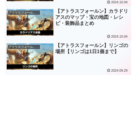
2024.10.04
【アトラスフォールン】カラドリ
アトラスフォールン攻略
アスのマップ・宝の地図・レシ
ピ・装飾品まとめ
2024.10.04
【アトラスフォールン】リンゴの
アトラスフォールン攻略
場所【リンゴは1日1個まで】
2024.09.29