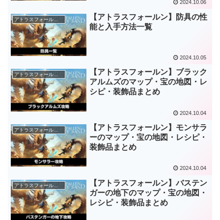
2024.10.06
【アトラスフォールン】防具の性
アトラスフォールン攻略
能と入手方法一覧
2024.10.05
【アトラスフォールン】ブラック
アトラスフォールン攻略
アルムズのマップ・宝の地図・レ
シピ・装飾品まとめ
2024.10.04
【アトラスフォールン】モンサラ
アトラスフォールン攻略
ーのマップ・宝の地図・レシピ・
装飾品まとめ
2024.10.04
【アトラスフォールン】バステン
アトラスフォールン攻略
ガーの地下のマップ・宝の地図・
レシピ・装飾品まとめ