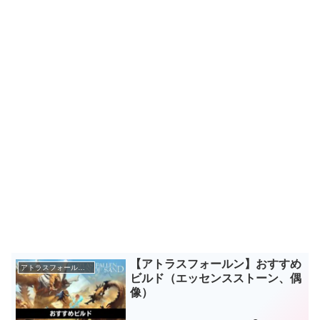
【アトラスフォールン】おすすめ
アトラスフォールン攻略
ビルド（エッセンスストーン、偶
像）