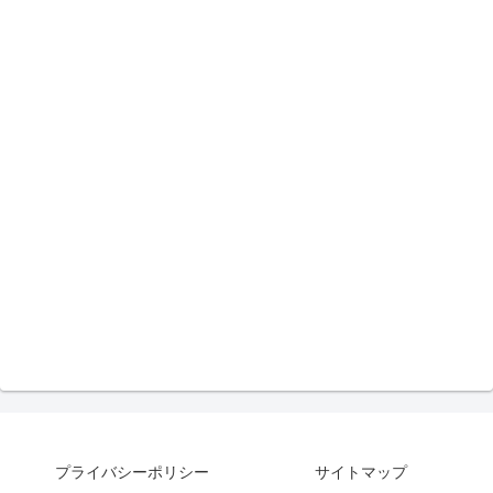
プライバシーポリシー
サイトマップ