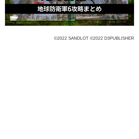
©2022 SANDLOT ©2022 D3PUBLISHER