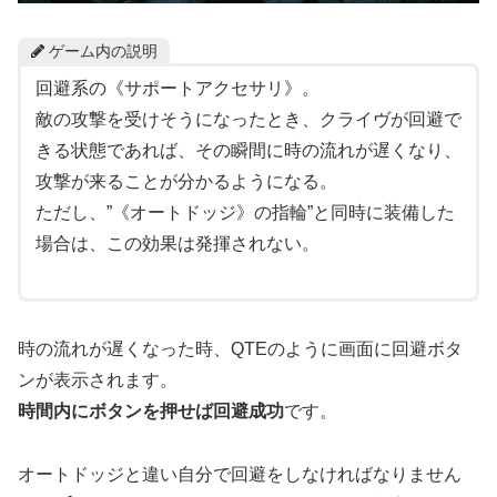
ゲーム内の説明
回避系の《サポートアクセサリ》。
敵の攻撃を受けそうになったとき、クライヴが回避で
きる状態であれば、その瞬間に時の流れが遅くなり、
攻撃が来ることが分かるようになる。
ただし、”《オートドッジ》の指輪”と同時に装備した
場合は、この効果は発揮されない。
時の流れが遅くなった時、QTEのように画面に回避ボタ
ンが表示されます。
時間内にボタンを押せば回避成功
です。
オートドッジと違い自分で回避をしなければなりません