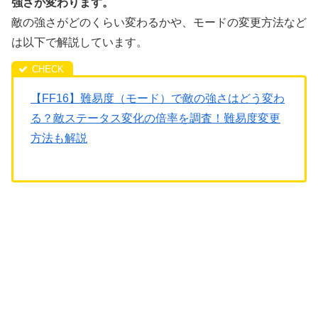
強さが変わります。
敵の強さがどのくらい変わるかや、モードの変更方法など
は以下で解説しています。
【FF16】難易度（モード）で敵の強さはどう変わ
る？敵ステータス変化の倍率を調査！難易度変更
方法も解説