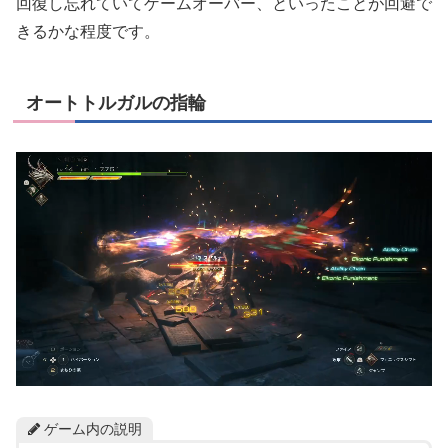
回復し忘れていてゲームオーバー、といったことが回避で
きるかな程度です。
オートトルガルの指輪
ゲーム内の説明