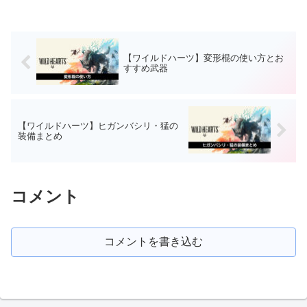
【ワイルドハーツ】変形棍の使い方とお
すすめ武器
【ワイルドハーツ】ヒガンバシリ・猛の
装備まとめ
コメント
コメントを書き込む