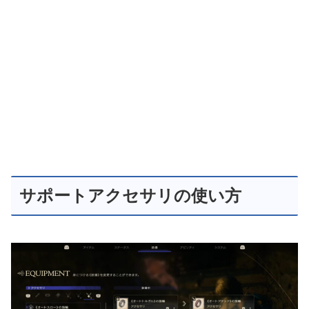
サポートアクセサリの使い方