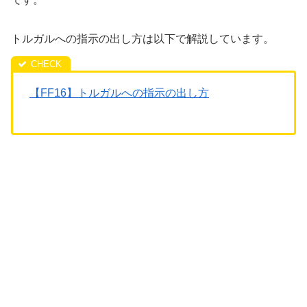
トルガルへの指示の出し方は以下で解説しています。
【FF16】トルガルへの指示の出し方