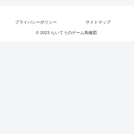
プライバシーポリシー
サイトマップ
© 2023 らいてうのゲーム鳥瞰図.