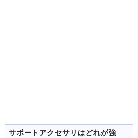
サポートアクセサリはどれが強