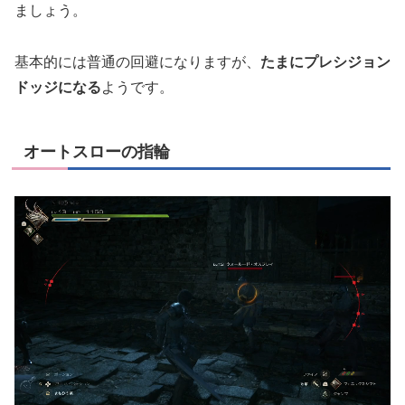
ましょう。
基本的には普通の回避になりますが、
たまにプレシジョン
ドッジになる
ようです。
オートスローの指輪