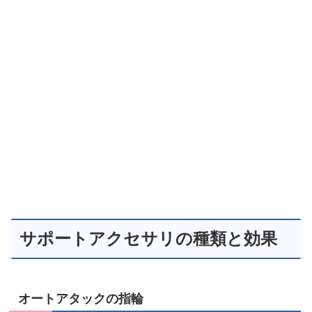
サポートアクセサリの種類と効果
オートアタックの指輪