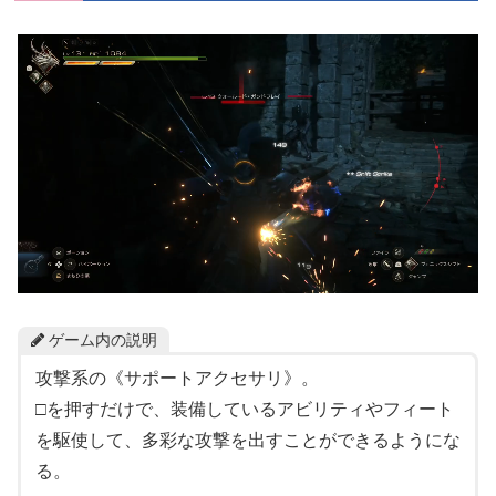
ゲーム内の説明
攻撃系の《サポートアクセサリ》。
□を押すだけで、装備しているアビリティやフィート
を駆使して、多彩な攻撃を出すことができるようにな
る。