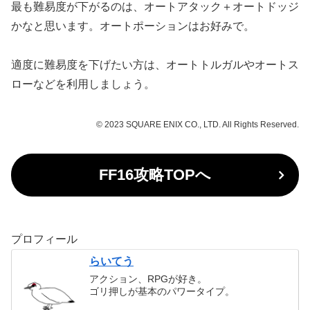
最も難易度が下がるのは、オートアタック＋オートドッジ
かなと思います。オートポーションはお好みで。
適度に難易度を下げたい方は、オートトルガルやオートス
ローなどを利用しましょう。
© 2023 SQUARE ENIX CO., LTD. All Rights Reserved.
FF16攻略TOPへ
プロフィール
らいてう
アクション、RPGが好き。
ゴリ押しが基本のパワータイプ。