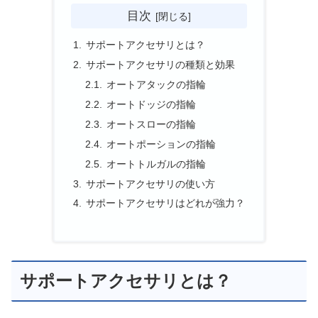
目次
サポートアクセサリとは？
サポートアクセサリの種類と効果
オートアタックの指輪
オートドッジの指輪
オートスローの指輪
オートポーションの指輪
オートトルガルの指輪
サポートアクセサリの使い方
サポートアクセサリはどれが強力？
サポートアクセサリとは？