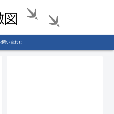
お問い合わせ