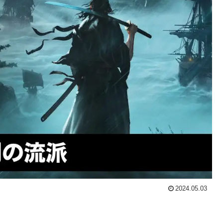
2024.05.03