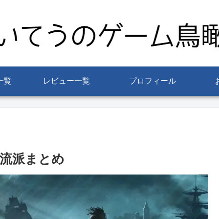
一覧
レビュー一覧
プロフィール
流派まとめ