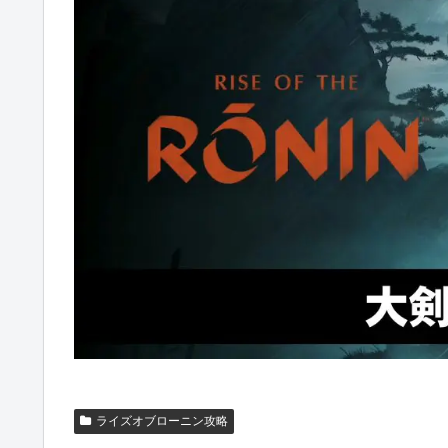
ライズオブローニン攻略