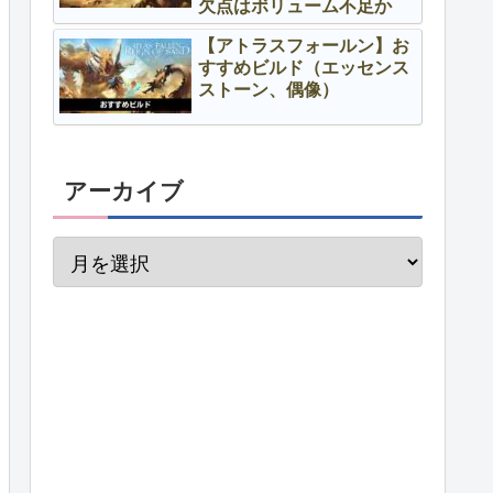
欠点はボリューム不足か
【アトラスフォールン】お
すすめビルド（エッセンス
ストーン、偶像）
アーカイブ
成