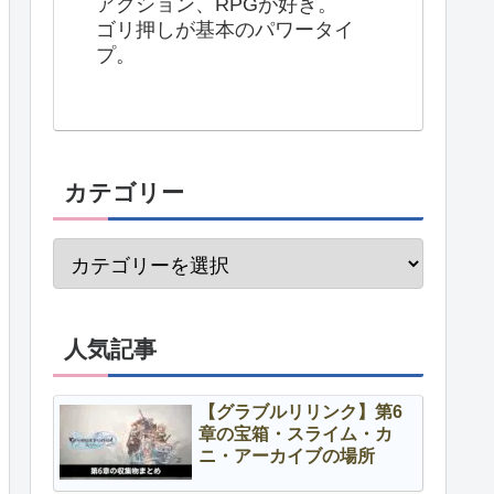
アクション、RPGが好き。
ゴリ押しが基本のパワータイ
プ。
カテゴリー
人気記事
【グラブルリリンク】第6
章の宝箱・スライム・カ
ニ・アーカイブの場所