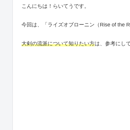
こんにちは！らいてうです。
今回は、「ライズオブローニン（Rise of the R
大剣の流派について知りたい方
は、参考にし