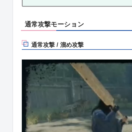
通常攻撃モーション
通常攻撃 / 溜め攻撃