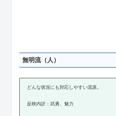
無明流（人）
どんな状況にも対応しやすい流派。
反映内訳：武勇、魅力