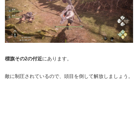
標旗その2の付近
にあります。
敵に制圧されているので、頭目を倒して解放しましょう。