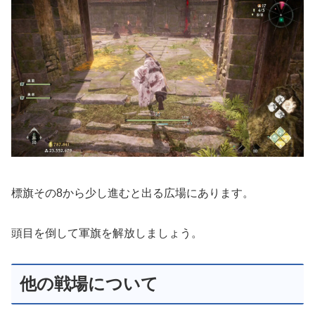
標旗その8から少し進むと出る広場にあります。
頭目を倒して軍旗を解放しましょう。
他の戦場について