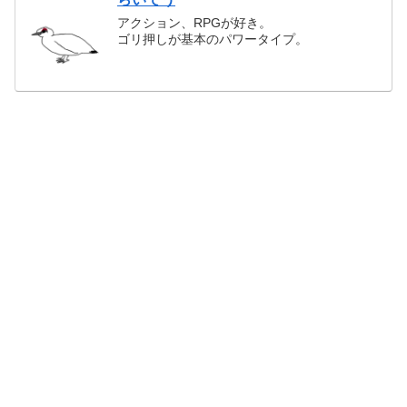
アクション、RPGが好き。
ゴリ押しが基本のパワータイプ。