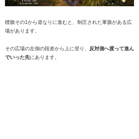
標旗その1から道なりに進むと、制圧された軍旗がある広
場があります。
その広場の左側の段差から上に登り、
反対側へ渡って進ん
でいった先
にあります。