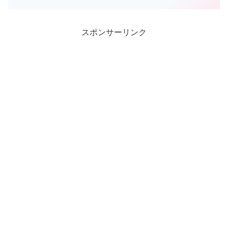
スポンサーリンク