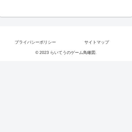
プライバシーポリシー
サイトマップ
© 2023 らいてうのゲーム鳥瞰図.