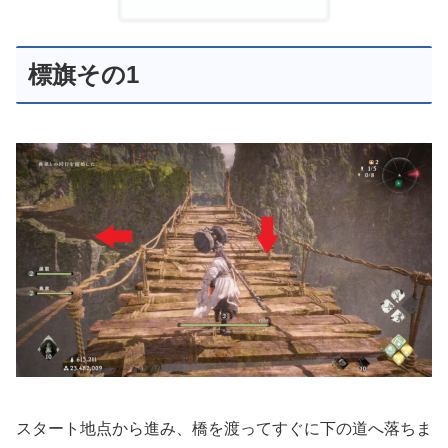
標旗その1
スタート地点から進み、橋を渡ってすぐに下の道へ落ちま