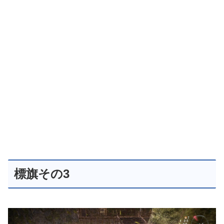
標旗その3