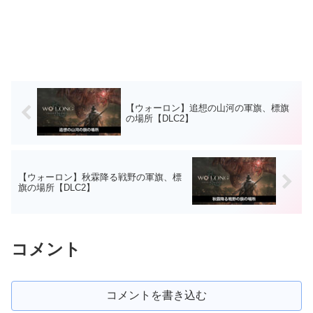
【ウォーロン】追想の山河の軍旗、標旗
の場所【DLC2】
【ウォーロン】秋霖降る戦野の軍旗、標
旗の場所【DLC2】
コメント
コメントを書き込む