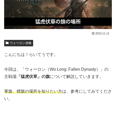
2023.11.12
ウォーロン攻略
こんにちは！らいてうです。
今回は、「ウォーロン（Wo Long: Fallen Dynasty）」の
主戦場
「猛虎伏草」の旗
について解説していきます。
軍旗、標旗の場所を知りたい方
は、参考にしてみてくださ
い。