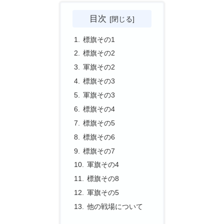
目次
標旗その1
標旗その2
軍旗その2
標旗その3
軍旗その3
標旗その4
標旗その5
標旗その6
標旗その7
軍旗その4
標旗その8
軍旗その5
他の戦場について