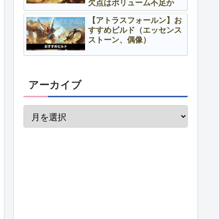
欠点はボリューム不足か
【アトラスフォールン】お
すすめビルド（エッセンス
ストーン、偶像）
アーカイブ