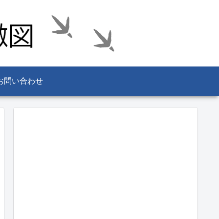
お問い合わせ