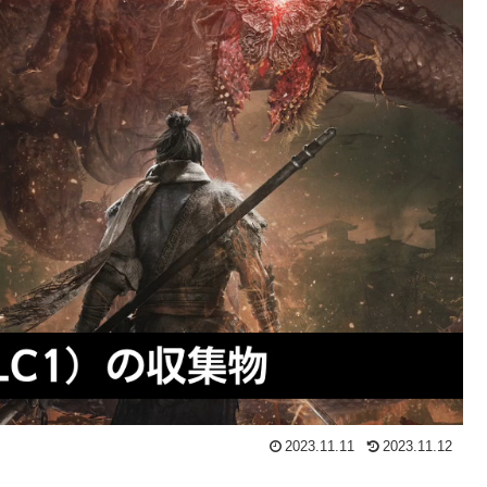
2023.11.11
2023.11.12