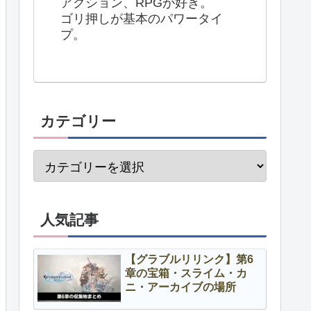
アクション、RPGが好き。
ゴリ押しが基本のパワータイ
プ。
カテゴリー
人気記事
【グラブルリリンク】第6
章の宝箱・スライム・カ
ニ・アーカイブの場所