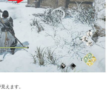
が見えます。