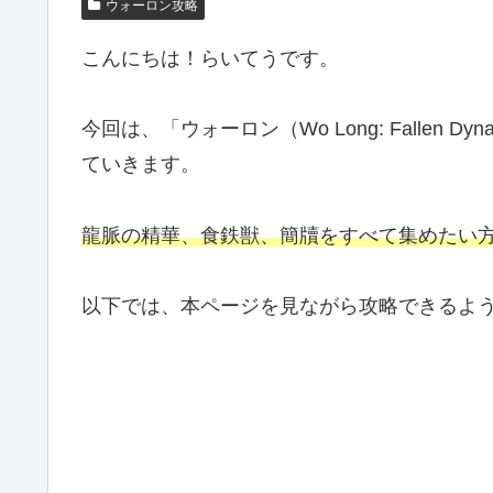
ウォーロン攻略
こんにちは！らいてうです。
今回は、「ウォーロン（Wo Long: Fallen Dyn
ていきます。
龍脈の精華、食鉄獣、簡牘をすべて集めたい
以下では、本ページを見ながら攻略できるよ