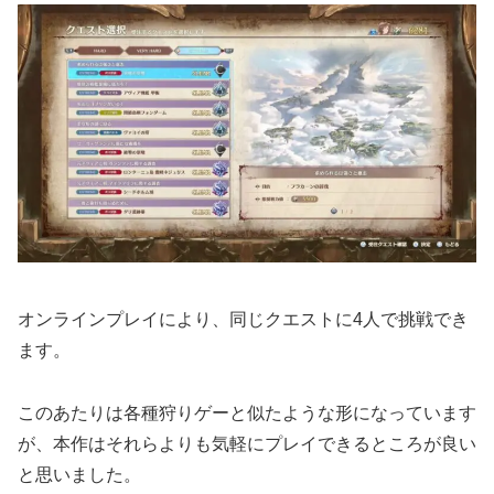
オンラインプレイにより、同じクエストに4人で挑戦でき
ます。
このあたりは各種狩りゲーと似たような形になっています
が、本作はそれらよりも気軽にプレイできるところが良い
と思いました。