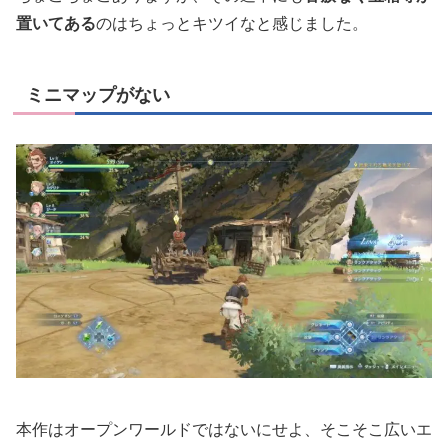
置いてある
のはちょっとキツイなと感じました。
ミニマップがない
本作はオープンワールドではないにせよ、そこそこ広いエ