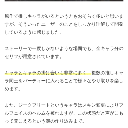
原作で推しキャラがいるという方もおそらく多いと思いま
すが、そういったユーザーのことをしっかり理解して開発
しているように感じました。
ストーリーで一度しかないような場面でも、全キャラ分の
セリフが用意されています。
キャラとキャラの掛け合いも非常に多く、
複数の推しキャ
ラ同士をパーティーに入れることで様々なやり取りを楽し
めます。
また、ジークフリートというキャラはスキン変更によりフ
ルフェイスのヘルムを被れますが、この状態だと声がこも
って聞こえるという謎の作り込みまで。