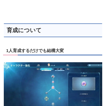
育成について
1人育成するだけでも結構大変