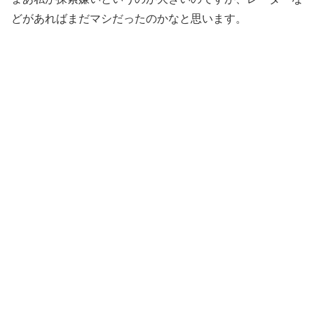
どがあればまだマシだったのかなと思います。