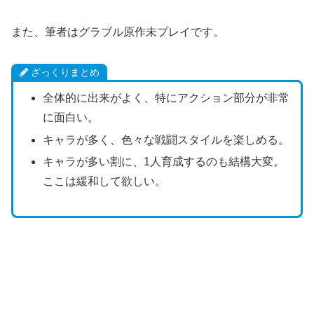
また、筆者はグラブル原作未プレイです。
ざっくりまとめ
全体的に出来がよく、特にアクション部分が非常
に面白い。
キャラが多く、色々な戦闘スタイルを楽しめる。
キャラが多い割に、1人育成するのも結構大変。
ここは緩和して欲しい。