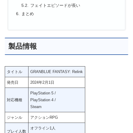
フェイトエピソードが長い
まとめ
製品情報
タイトル
GRANBLUE FANTASY: Relink
発売日
2024年2月1日
PlayStation 5 /
対応機種
PlayStation 4 /
Steam
ジャンル
アクションRPG
オフライン1人
プレイ人数