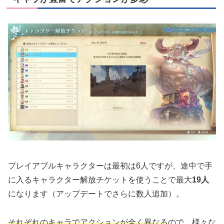
プレイアブルキャラクターは最初は6人ですが、途中で手
に入るキャラクター解放チケットを使うことで最大
19人
になります（アップデートでさらに数人追加）。
それぞれのキャラでアクションが全く異なる
ので、様々な