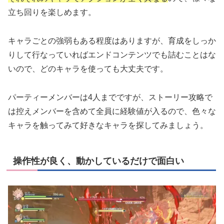
立ち回りを楽しめます。
キャラごとの強弱もある程度はありますが、育成をしっか
りして行なっていればエンドコンテンツでも詰むことはな
いので、どのキャラを使っても大丈夫です。
パーティーメンバーは4人までですが、ストーリー攻略で
は控えメンバーを含めて全員に経験値が入るので、色々な
キャラを触ってみて好きなキャラを探してみましょう。
操作性が良く、動かしているだけで面白い