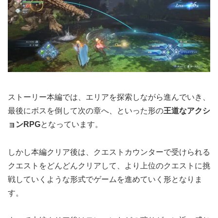
ストーリー本編では、エリアを探索しながら進んでいき、
最後にボスを倒して次の章へ、といった形の
王道なアクシ
ョンRPG
となっています。
しかし本編クリア後は、クエストカウンターで受けられる
クエストをどんどんクリアして、より上位のクエストに挑
戦していくような形式でゲームを進めていく形となりま
す。