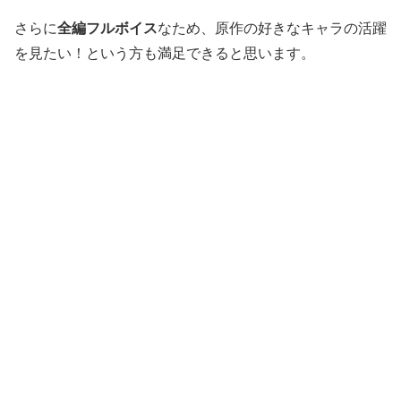
さらに
全編フルボイス
なため、原作の好きなキャラの活躍
を見たい！という方も満足できると思います。