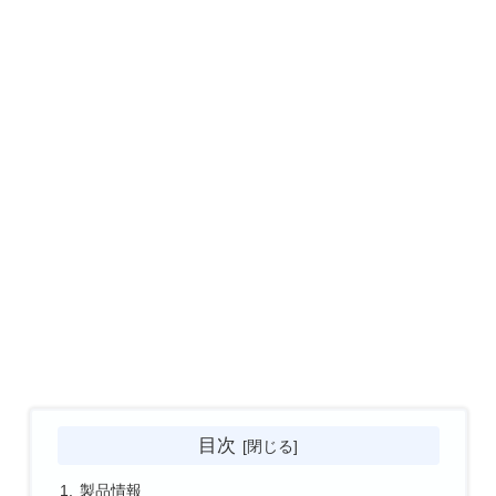
目次
製品情報