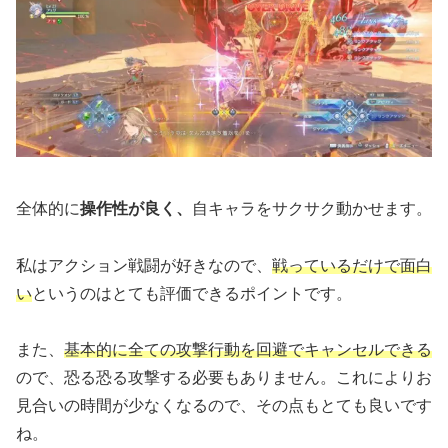
全体的に
操作性が良く、
自キャラをサクサク動かせます。
私はアクション戦闘が好きなので、
戦っているだけで面白
い
というのはとても評価できるポイントです。
また、
基本的に全ての攻撃行動を回避でキャンセルできる
ので、恐る恐る攻撃する必要もありません。これによりお
見合いの時間が少なくなるので、その点もとても良いです
ね。