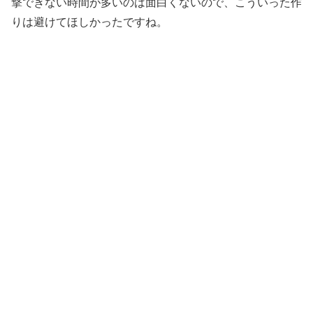
撃できない時間が多いのは面白くないので、こういった作
りは避けてほしかったですね。