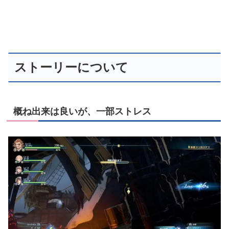
ストーリーについて
概ね出来は良いが、一部ストレス