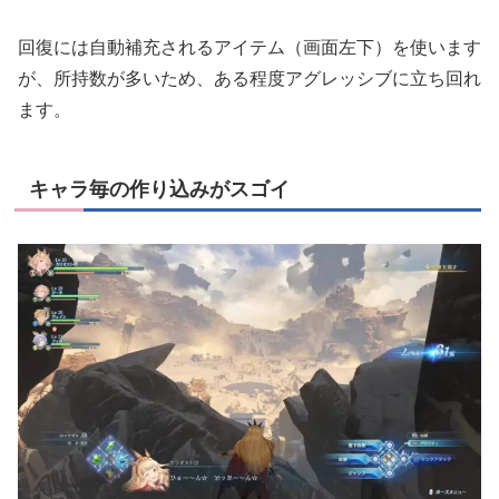
回復には自動補充されるアイテム（画面左下）を使います
が、所持数が多いため、ある程度アグレッシブに立ち回れ
ます。
キャラ毎の作り込みがスゴイ