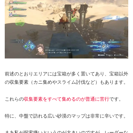
前述のとおりエリアには宝箱が多く置いてあり、宝箱以外
の収集要素（カニ集めやスライム討伐など）もあります。
これらの
収集要素をすべて集めるのが普通に苦行
です。
特に、中盤で訪れる広い砂漠のマップは非常に辛いです。
まあ私が探索嫌いというのが大きいのですが、レーダーな