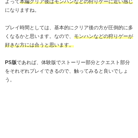
よって
本編クリア後は
モンハンなどの狩りゲーに近い
感じ
になりますね。
プレイ時間としては、基本的にクリア後の方が圧倒的に多
くなるかと思います。なので、
モンハンなどの狩りゲーが
好きな方には合うと思います。
PS版
であれば、体験版でストーリー部分とクエスト部分
をそれぞれプレイできるので、触ってみると良いでしょ
う。