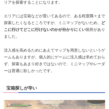
リアを探索することになります。
エリアには宝箱などが置いてあるので、ある程度隅々まで
探索したくなるところですが、ミニマップがないため、
ど
こに行けてどこに行けないのかが分かりにくい
箇所があり
ました。
没入感を高めるためにあえてマップを用意しないというゲ
ームもありますが、個人的にゲームに没入感は求めておら
ず、探索もあまり好きではないので、ミニマップやレーダ
ーは普通に欲しかったです。
宝箱探しが辛い