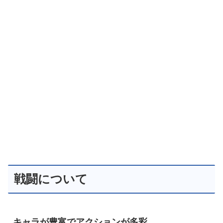
戦闘について
キャラが豊富でアクションが多彩