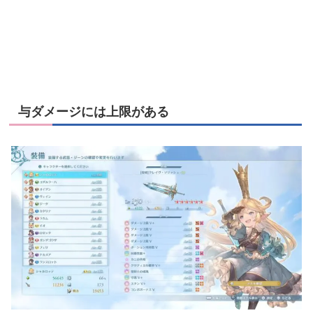
与ダメージには上限がある