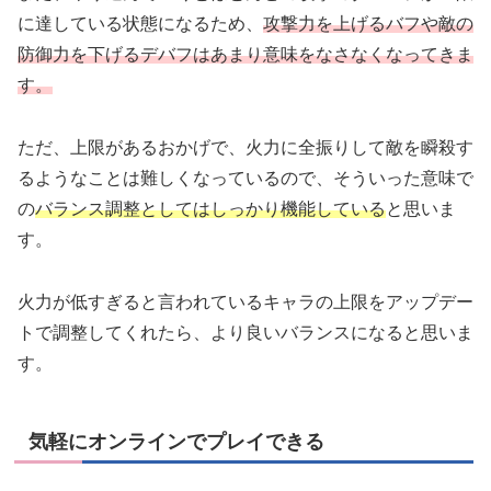
に達している状態になるため、
攻撃力を上げるバフや敵の
防御力を下げるデバフはあまり意味をなさなくなってきま
す。
ただ、上限があるおかげで、火力に全振りして敵を瞬殺す
るようなことは難しくなっているので、そういった意味で
の
バランス調整としてはしっかり機能している
と思いま
す。
火力が低すぎると言われているキャラの上限をアップデー
トで調整してくれたら、より良いバランスになると思いま
す。
気軽にオンラインでプレイできる