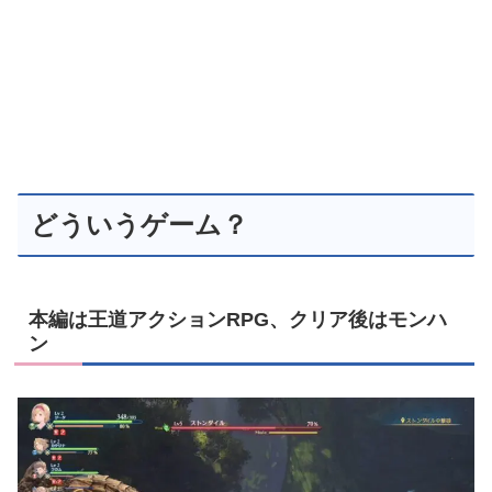
どういうゲーム？
本編は王道アクションRPG、クリア後はモンハ
ン