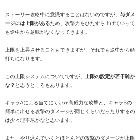
ストーリー攻略中に意識することはないのですが、
与ダメ
ージには上限がある
ため、攻撃力をひたすら上げていって
も途中から意味がなくなってきます。
上限を上昇させることもできますが、それでも途中から頭
打ちになります。
この上限システムについてですが、
上限の設定が若干雑か
な？
と思うところもあります。
キャラAによる当てにくいが高威力な攻撃と、キャラBの
簡単に出せる攻撃のダメージが同じくらいだったりするの
は少々理不尽かなと思います。
また、やり込んでいくとほとんどの攻撃のダメージが上限